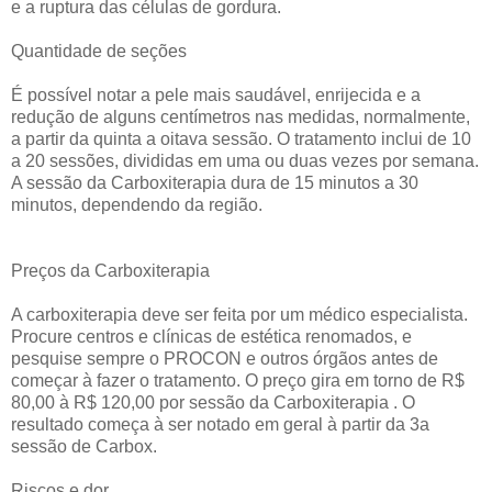
e a ruptura das células de gordura.
Quantidade de seções
É possível notar a pele mais saudável, enrijecida e a
redução de alguns centímetros nas medidas, normalmente,
a partir da quinta a oitava sessão. O tratamento inclui de 10
a 20 sessões, divididas em uma ou duas vezes por semana.
A sessão da Carboxiterapia dura de 15 minutos a 30
minutos, dependendo da região.
Preços da Carboxiterapia
A carboxiterapia deve ser feita por um médico especialista.
Procure centros e clínicas de estética renomados, e
pesquise sempre o PROCON e outros órgãos antes de
começar à fazer o tratamento. O preço gira em torno de R$
80,00 à R$ 120,00 por sessão da Carboxiterapia . O
resultado começa à ser notado em geral à partir da 3a
sessão de Carbox.
Riscos e dor