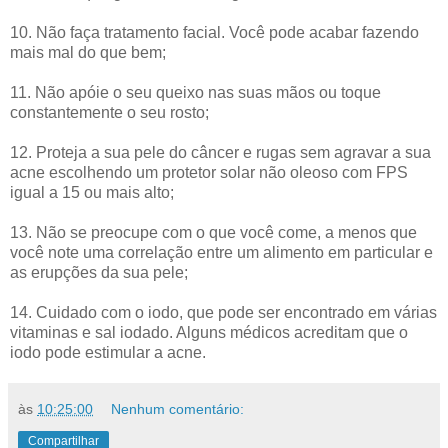
10. Não faça tratamento facial. Você pode acabar fazendo
mais mal do que bem;
11. Não apóie o seu queixo nas suas mãos ou toque
constantemente o seu rosto;
12. Proteja a sua pele do câncer e rugas sem agravar a sua
acne escolhendo um protetor solar não oleoso com FPS
igual a 15 ou mais alto;
13. Não se preocupe com o que você come, a menos que
você note uma correlação entre um alimento em particular e
as erupções da sua pele;
14. Cuidado com o iodo, que pode ser encontrado em várias
vitaminas e sal iodado. Alguns médicos acreditam que o
iodo pode estimular a acne.
às
10:25:00
Nenhum comentário:
Compartilhar