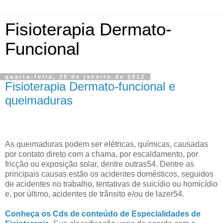
Fisioterapia Dermato-
Funcional
quarta-feira, 25 de janeiro de 2012
Fisioterapia Dermato-funcional e
queimaduras
As queimaduras podem ser elétricas, químicas, causadas
por contato direto com a chama, por escaldamento, por
fricção ou exposição solar, dentre outras54. Dentre as
principais causas estão os acidentes domésticos, seguidos
de acidentes no trabalho, tentativas de suicídio ou homicídio
e, por último, acidentes de trânsito e/ou de lazer54.
Conheça os Cds de conteúdo de Especialidades de