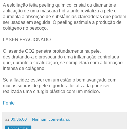
A esfoliação feita peeling químico, cristal ou diamante e
aplicação de uma máscara hidratante revitaliza a pele e
aumenta a absorção de substâncias clareadoras que podem
ser usadas em seguida. O peeling estimula a produção de
colágeno no pescoço.
LASER FRACIONADO
O laser de CO2 penetra profundamente na pele,
desidratando-a e provocando uma inflamação controlada
que, durante a cicatrização, se completará com a formação
intensa de colágeno.
Se a flacidez estiver em um estágio bem avançado com
muitas sobras de pele e gordura localizada pode ser
realizada uma cirurgia plástica com um médico.
Fonte
às
09:36:00
Nenhum comentário:
Compartilhar