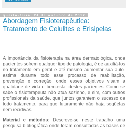
quarta-feira, 24 de outubro de 2012
Abordagem Fisioterapêutica:
Tratamento de Celulites e Erisipelas
A importância da fisioterapia na área dermatológica, onde
pacientes sofrem qualquer tipo de patologia, é de auxiliá-los
no tratamento em geral e até mesmo aumentar sua auto-
estima durante todo esse processo de reabilitação,
prevenção e correção, onde esses objetivos visam a
qualidade de vida e bem-estar destes pacientes. Como se
sabe o fisioterapeuta não atua sozinho, e sim, com outros
profissionais da saúde, que juntos garantem o sucesso de
todo tratamento, para que futuramente não haja seqüelas
nem recidivas.
Material e métodos:
Descreve-se neste trabalho uma
pesquisa bibliográfica onde foram consultadas as bases de