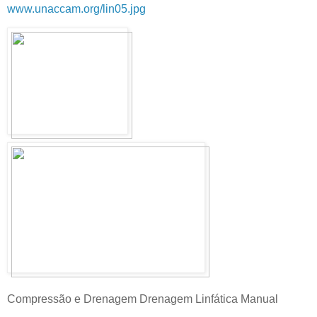
www.unaccam.org/lin05.jpg
Compressão e Drenagem Drenagem Linfática Manual