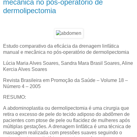
mecânica no pós-operatório de
dermolipectomia
Estudo comparativo da eficácia da drenagem linfática
manual e mecânica no pós-operatório de dermolipectomia
Lúcia Maria Alves Soares, Sandra Mara Brasil Soares, Aline
Kercia Alves Soares
Revista Brasileira em Promoção da Saúde – Volume 18 –
Número 4 – 2005
RESUMO:
A abdominoplastia ou dermolipectomia é uma cirurgia que
retira o excesso de pele do tecido adiposo do abdômen de
pacientes com ptose de pele ou flacidez de mulheres após
múltiplas gestações. A drenagem linfática é uma técnica de
massagem realizada com pressões suaves seguindo o