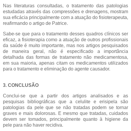
Nas literaturas consultadas, o tratamento das patologias
estudadas através das compressões e drenagens, mostram
sua eficácia principalmente com a atuação do fisioterapeuta,
reafirmando o artigo de Patrice.
Sabe-se que para o tratamento desses quadros clínicos ser
eficaz, a fisioterapia como a atuação de outros profissionais
da saúde é muito importante, mas nos artigos pesquisados
de maneira geral, não é especificado a importância
detalhada das formas de tratamento não medicamentosa,
em sua maioria, apenas citam os medicamentos utilizados
para o tratamento e eliminação do agente causador.
3. CONCLUSÃO
Conclui-se que a partir dos artigos analisados e as
pesquisas bibliográficas que a celulite e erisipela são
patologias da pele que se não tratadas podem se tornar
graves e mais dolorosas. E mesmo que tratadas, cuidados
devem ser tomados, principalmente quanto à higiene da
pele para não haver recidiva.