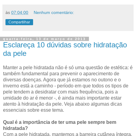
às
07:04:00
Nenhum comentário:
Compartilhar
quarta-feira, 13 de março de 2013
Esclareça 10 dúvidas sobre hidratação
da pele
Manter a pele hidratada não é só uma questão de estética: é
também fundamental para prevenir o aparecimento de
diversas doenças. Agora que já estamos no outono e o
inverno está a caminho - período em que todos os tipos de
pele tendem a desidratar com mais frequência, pois a
umidade do ar é menor -, é ainda mais importante estar
atento à hidratação da pele. Veja abaixo algumas dicas
essenciais sobre esse tema.
Qual é a importância de ter uma pele sempre bem
hidratada?
Com a pele hidratada, mantemos a barreira cutânea íntegra,