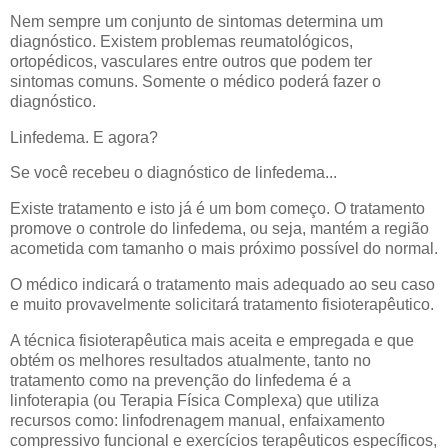
Nem sempre um conjunto de sintomas determina um
diagnóstico. Existem problemas reumatológicos,
ortopédicos, vasculares entre outros que podem ter
sintomas comuns. Somente o médico poderá fazer o
diagnóstico.
Linfedema. E agora?
Se você recebeu o diagnóstico de linfedema...
Existe tratamento e isto já é um bom começo. O tratamento
promove o controle do linfedema, ou seja, mantém a região
acometida com tamanho o mais próximo possível do normal.
O médico indicará o tratamento mais adequado ao seu caso
e muito provavelmente solicitará tratamento fisioterapêutico.
A técnica fisioterapêutica mais aceita e empregada e que
obtém os melhores resultados atualmente, tanto no
tratamento como na prevenção do linfedema é a
linfoterapia (ou Terapia Física Complexa) que utiliza
recursos como: linfodrenagem manual, enfaixamento
compressivo funcional e exercícios terapêuticos específicos,