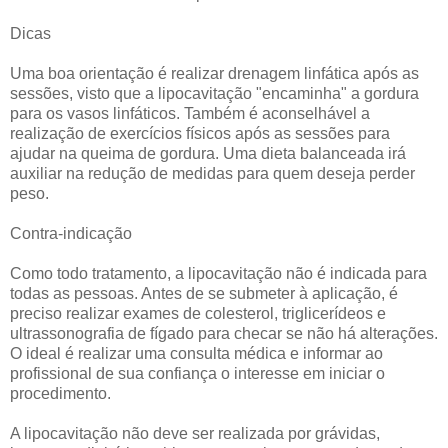
Dicas
Uma boa orientação é realizar drenagem linfática após as
sessões, visto que a lipocavitação "encaminha" a gordura
para os vasos linfáticos. Também é aconselhável a
realização de exercícios físicos após as sessões para
ajudar na queima de gordura. Uma dieta balanceada irá
auxiliar na redução de medidas para quem deseja perder
peso.
Contra-indicação
Como todo tratamento, a lipocavitação não é indicada para
todas as pessoas. Antes de se submeter à aplicação, é
preciso realizar exames de colesterol, triglicerídeos e
ultrassonografia de fígado para checar se não há alterações.
O ideal é realizar uma consulta médica e informar ao
profissional de sua confiança o interesse em iniciar o
procedimento.
A lipocavitação não deve ser realizada por grávidas,