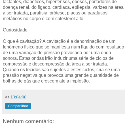
lactantes, diabéticos, hipertensos, obesos, portadores de
doença renal, do figado, cardíaca, epilepsia, varizes na área
a ser tratada, paralisia, prótese, placas ou parafusos
metálicos no corpo e com colesterol alto.
Curiosidade
O que é cavitação? A cavitação é a denominação de um
fenômeno físico que se manifesta num líquido com resultado
de uma variação de pressão provocada por uma onda
sonora. Estas ondas irão induzir uma série de ciclos de
compressão e descompressão da área a ser tratada.
Quando os tecidos são sujeitos a estes ciclos, cria-se uma
pressão negativa que provoca uma grande quantidade de
bolhas de gás que crescem até a implosão.
às
13:04:00
Compartilhar
Nenhum comentário: