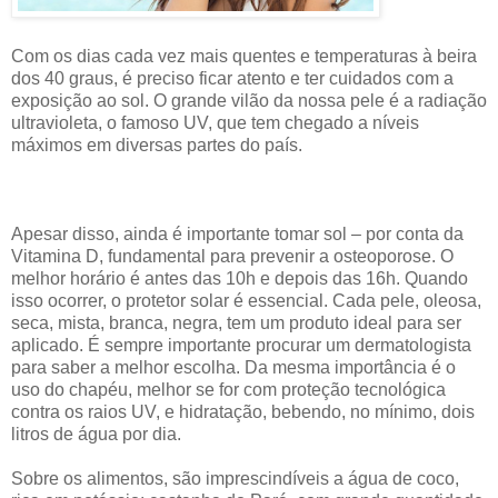
Com os dias cada vez mais quentes e temperaturas à beira
dos 40 graus, é preciso ficar atento e ter cuidados com a
exposição ao sol. O grande vilão da nossa pele é a radiação
ultravioleta, o famoso UV, que tem chegado a níveis
máximos em diversas partes do país.
Apesar disso, ainda é importante tomar sol – por conta da
Vitamina D, fundamental para prevenir a osteoporose. O
melhor horário é antes das 10h e depois das 16h. Quando
isso ocorrer, o protetor solar é essencial. Cada pele, oleosa,
seca, mista, branca, negra, tem um produto ideal para ser
aplicado. É sempre importante procurar um dermatologista
para saber a melhor escolha. Da mesma importância é o
uso do chapéu, melhor se for com proteção tecnológica
contra os raios UV, e hidratação, bebendo, no mínimo, dois
litros de água por dia.
Sobre os alimentos, são imprescindíveis a água de coco,