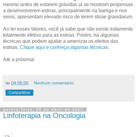
mesmo antes de estarem grávidas já se mostram propensas
a desenvolverem estrias, principalmente na barriga e nos
seios, apresentam elevado risco de terem striae gravidarum.
Ao ler esses fatores, você já sabe que não existe tratamento
totalmente efetivo para as estrias. Porém, há algumas
técnicas que podem ajudar a amenizar os efeitos das
estrias.
Clique aqui e conheça algumas técnicas
.
Até a próxima!
às
04:05:00
Nenhum comentário:
Compartilhar
quinta-feira, 20 de abril de 2017
Linfoterapia na Oncologia