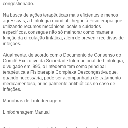
congestionado.
Na busca de ações terapêuticas mais eficientes e menos
agressivas, a Linfologia mundial chegou à Fisioterapia que,
utilizando recursos mecânicos locais e cuidados
específicos, consegue não só melhorar como manter a
função da circulação linfática, além de prevenir recidivas de
infeções.
Atualmente, de acordo com o Documento de Consenso do
Comitê Executivo da Sociedade Internacional de Linfologia,
divulgado em l995, o linfedema tem como principal
terapêutica a Fisioterapia Complexa Descongestiva que,
quando necessária, pode ser acompanhada de tratamento
medicamentoso, principalmente antibióticos no caso de
infeções.
Manobras de Linfodrenagem
Linfodrenagem Manual