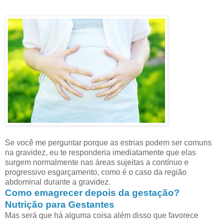
Se você me perguntar porque as estrias podem ser comuns
na gravidez, eu te responderia imediatamente que elas
surgem normalmente nas áreas sujeitas a contínuo e
progressivo esgarçamento, como é o caso da região
abdominal durante a gravidez.
Como emagrecer depois da gestação?
Nutrição para Gestantes
Mas será que há alguma coisa além disso que favorece