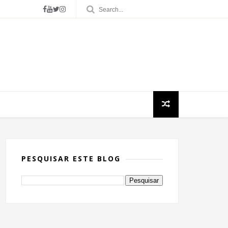
PESQUISAR ESTE BLOG