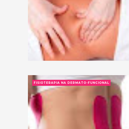
FISIOTERAPIA NA DERMATO-FUNCIONAL