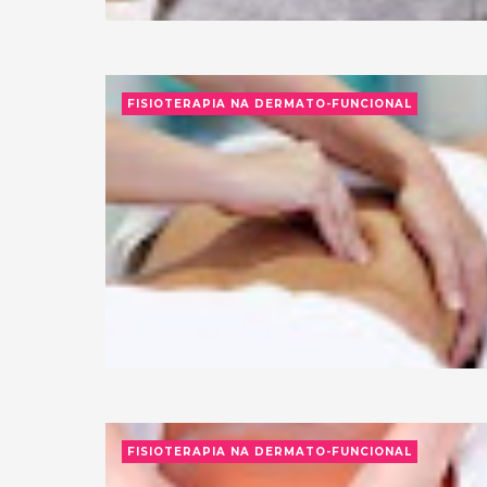
FISIOTERAPIA NA DERMATO-FUNCIONAL
FISIOTERAPIA NA DERMATO-FUNCIONAL