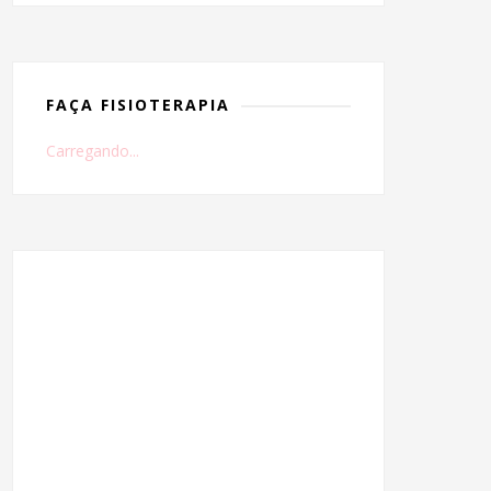
FAÇA FISIOTERAPIA
Carregando...