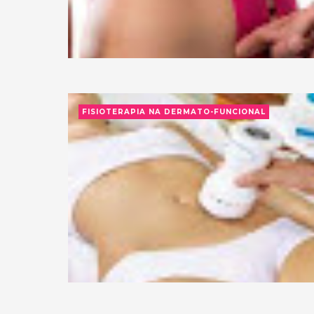
FISIOTERAPIA NA DERMATO-FUNCIONAL