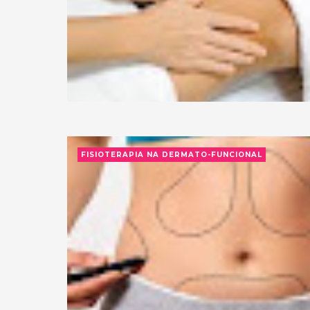
FISIOTERAPIA NA DERMATO-FUNCIONAL