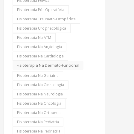
Fisioterapia Pélvica
Fisioterapia Pós Operatória
Fisioterapia Traumato-Ortopédica
Fisioterapia Uroginecológica
Fisioterapia Na ATM
Fisioterapia Na Angiologia
Fisioterapia Na Cardiologia
Fisioterapia Na Dermato-Funcional
Fisioterapia Na Geriatria
Fisioterapia Na Ginecologia
Fisioterapia Na Neurologia
Fisioterapia Na Oncologia
Fisioterapia Na Ortopedia
Fisioterapia Na Pediatria
Fisioterapia Na Pedriatria