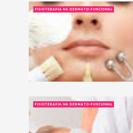
FISIOTERAPIA NA DERMATO-FUNCIONAL
FISIOTERAPIA NA DERMATO-FUNCIONAL