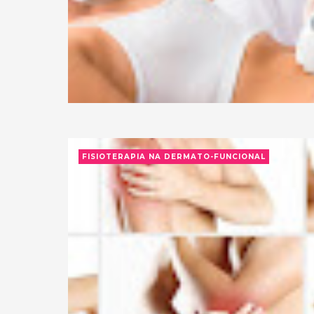
FISIOTERAPIA NA DERMATO-FUNCIONAL