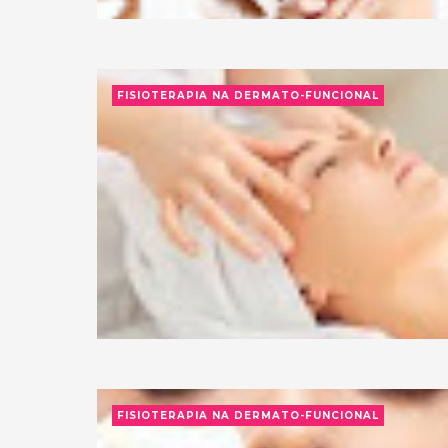
FISIOTERAPIA NA DERMATO-FUNCIONAL
FISIOTERAPIA NA DERMATO-FUNCIONAL