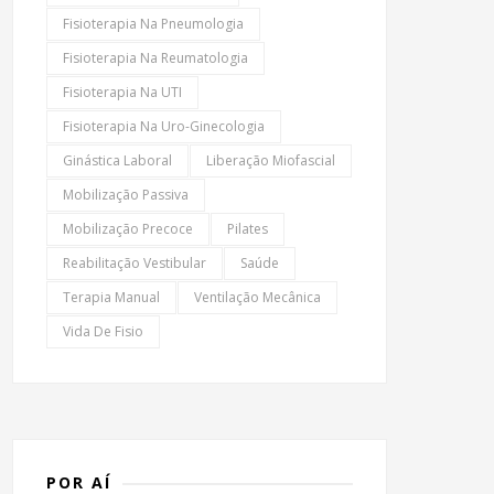
Fisioterapia Na Pneumologia
Fisioterapia Na Reumatologia
Fisioterapia Na UTI
Fisioterapia Na Uro-Ginecologia
Ginástica Laboral
Liberação Miofascial
Mobilização Passiva
Mobilização Precoce
Pilates
Reabilitação Vestibular
Saúde
Terapia Manual
Ventilação Mecânica
Vida De Fisio
POR AÍ