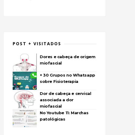
POST + VISITADOS
Dores e cabeça de origem
miofascial
+ 30 Grupos no Whatsapp
sobre Fisioterapia
Dor de cabeça e cervical
associada a dor
miofascial
No Youtube 11: Marchas
patológicas