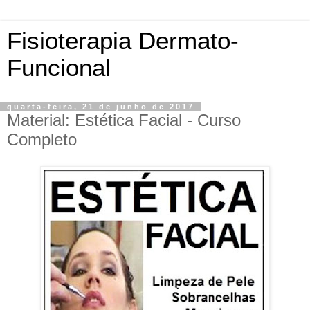
Fisioterapia Dermato-
Funcional
quarta-feira, 21 de junho de 2017
Material: Estética Facial - Curso
Completo