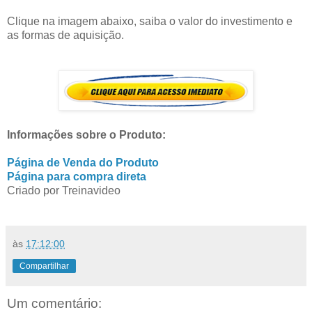
Clique na imagem abaixo, saiba o valor do investimento e
as formas de aquisição.
Informações sobre o Produto:
Página de Venda do Produto
Página para compra direta
Criado por Treinavideo
às
17:12:00
Compartilhar
Um comentário: