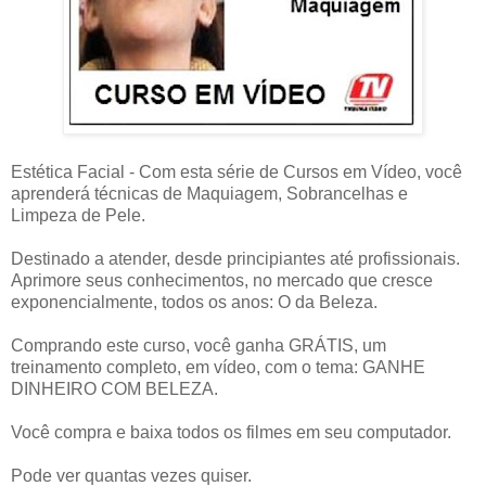
Estética Facial - Com esta série de Cursos em Vídeo, você
aprenderá técnicas de Maquiagem, Sobrancelhas e
Limpeza de Pele.
Destinado a atender, desde principiantes até profissionais.
Aprimore seus conhecimentos, no mercado que cresce
exponencialmente, todos os anos: O da Beleza.
Comprando este curso, você ganha GRÁTIS, um
treinamento completo, em vídeo, com o tema: GANHE
DINHEIRO COM BELEZA.
Você compra e baixa todos os filmes em seu computador.
Pode ver quantas vezes quiser.